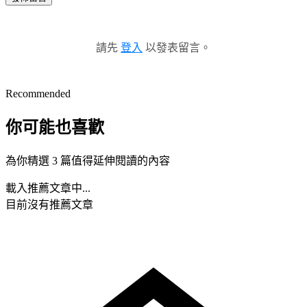
請先
登入
以發表留言。
Recommended
你可能也喜歡
為你精選 3 篇值得延伸閱讀的內容
載入推薦文章中...
目前沒有推薦文章