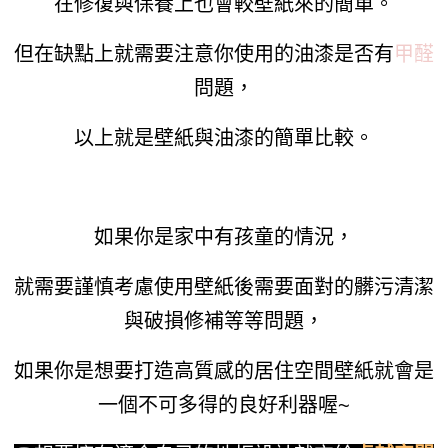
在修復與保養上也會較壁紙來的簡單。
但在缺點上就需要注意你使用的油漆是否有
甲醛
問題，
以上就是壁紙與油漆的簡單比較。
如果你是家中有孩童的情況，
就需要謹慎考慮使用壁紙後需要面對的髒污清潔
與破損修補等等問題，
如果你是想要打造高質感的居住空間
壁紙就會是
一個不可多得的良好利器喔
~