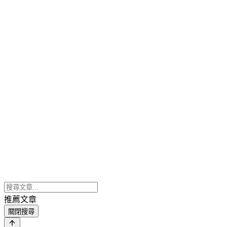
推薦文章
關閉搜尋