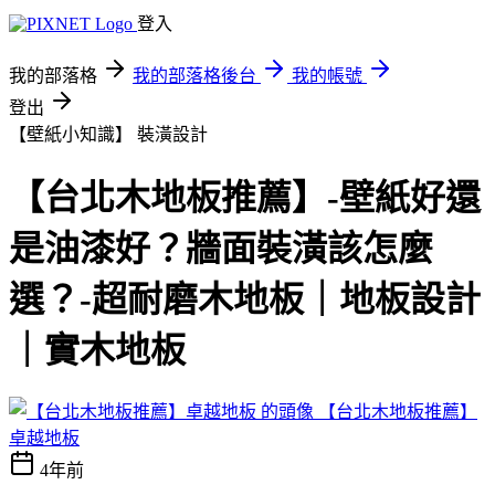
登入
我的部落格
我的部落格後台
我的帳號
登出
【壁紙小知識】
裝潢設計
【台北木地板推薦】-壁紙好還
是油漆好？牆面裝潢該怎麼
選？-超耐磨木地板｜地板設計
｜實木地板
【台北木地板推薦】
卓越地板
4年前