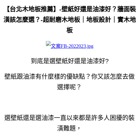
【台北木地板推薦】-壁紙好還是油漆好？牆面裝
潢該怎麼選？-超耐磨木地板｜地板設計｜實木地
板
到底是選壁紙好還是油漆好?
壁紙跟油漆有什麼樣的優缺點？
你又該怎麼去做
選擇呢？
選壁紙還是選油漆一直以來都是許多人困擾的裝
潢難題，