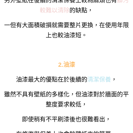
另外壁紙在後續的清潔保養上較為麻煩也有
髒污
較難以清除
的缺點，
一但有大面積破損就需要整片更換，在使用年限
上也較油漆短。
2.油漆
油漆最大的優點在於後續的
清潔保養
，
雖然不具有壁紙的多樣化，但油漆對於牆面的平
整度要求較低，
即使稍有不平刷漆後也很難看出，