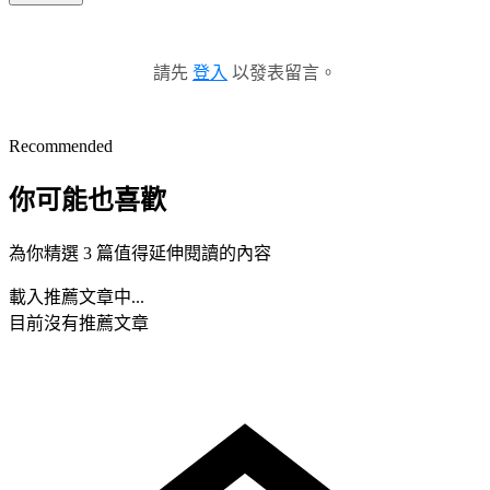
請先
登入
以發表留言。
Recommended
你可能也喜歡
為你精選 3 篇值得延伸閱讀的內容
載入推薦文章中...
目前沒有推薦文章