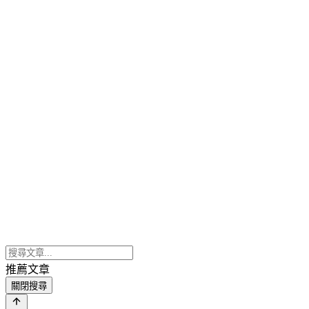
推薦文章
關閉搜尋