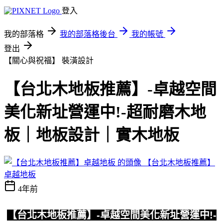
登入
我的部落格
我的部落格後台
我的帳號
登出
【關心與祝福】
裝潢設計
【台北木地板推薦】-卓越空間
美化新址營運中!-超耐磨木地
板｜地板設計｜實木地板
【台北木地板推薦】
卓越地板
4年前
【台北木地板推薦】-卓越空間美化新址營運中!-