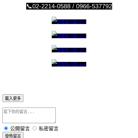
📞02-2214-0588 / 0966-537792
載入更多
公開留言
私密留言
發佈留言