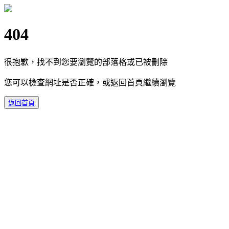
404
很抱歉，找不到您要瀏覽的部落格或已被刪除
您可以檢查網址是否正確，或返回首頁繼續瀏覽
返回首頁